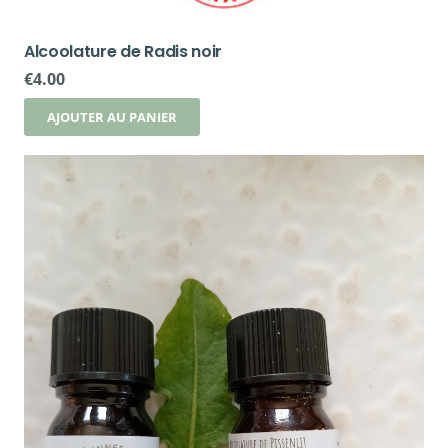
Alcoolature de Radis noir
€
4.00
AJOUTER AU PANIER