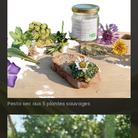
Pesto sec aux 5 plantes sauvages