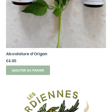
Alcoolature d’Origan
€
4.00
AJOUTER AU PANIER