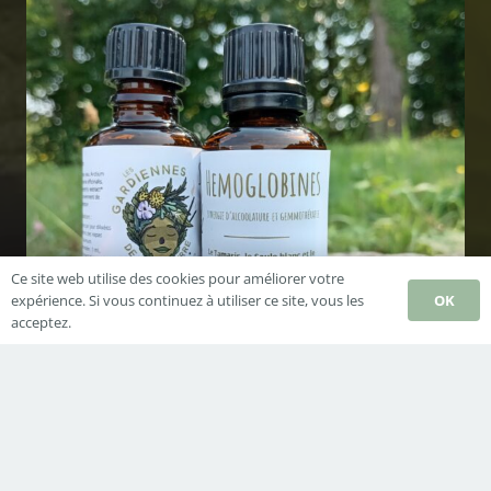
Ce site web utilise des cookies pour améliorer votre
OK
expérience. Si vous continuez à utiliser ce site, vous les
acceptez.