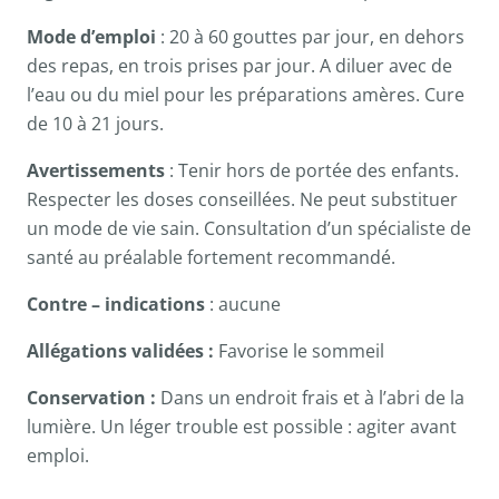
Mode d’emploi
: 20 à 60 gouttes par jour, en dehors
des repas, en trois prises par jour. A diluer avec de
l’eau ou du miel pour les préparations amères. Cure
de 10 à 21 jours.
Avertissements
: Tenir hors de portée des enfants.
Respecter les doses conseillées. Ne peut substituer
un mode de vie sain. Consultation d’un spécialiste de
santé au préalable fortement recommandé.
Contre – indications
: aucune
Allégations validées :
Favorise le sommeil
Conservation :
Dans un endroit frais et à l’abri de la
lumière. Un léger trouble est possible : agiter avant
emploi.