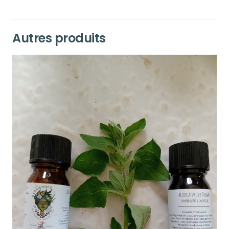
Autres produits