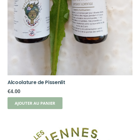
Alcoolature de Pissenlit
€
4.00
AJOUTER AU PANIER