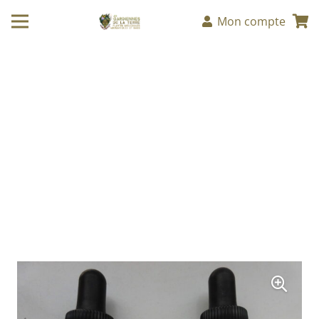
Mon compte