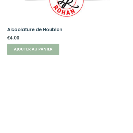
Alcoolature de Houblon
€
4.00
AJOUTER AU PANIER