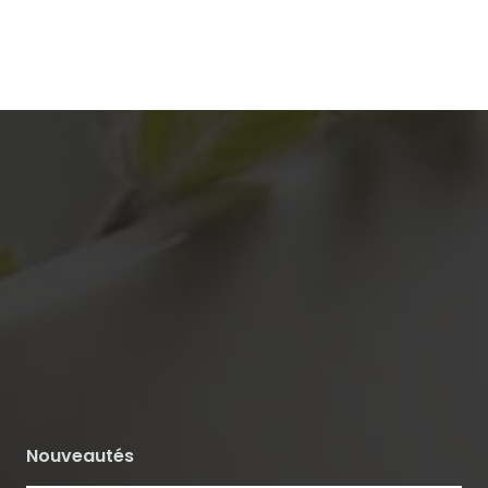
Nouveautés