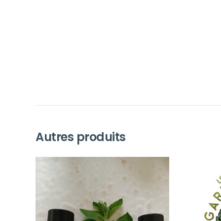
Autres produits