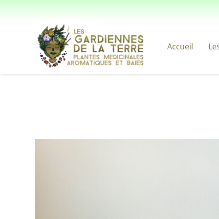
Accueil
Le