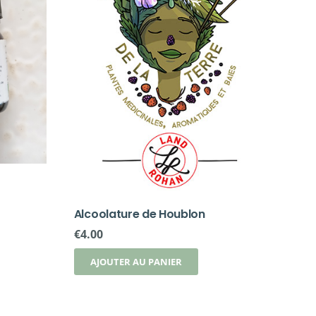
Alcoolature de Houblon
€
4.00
AJOUTER AU PANIER