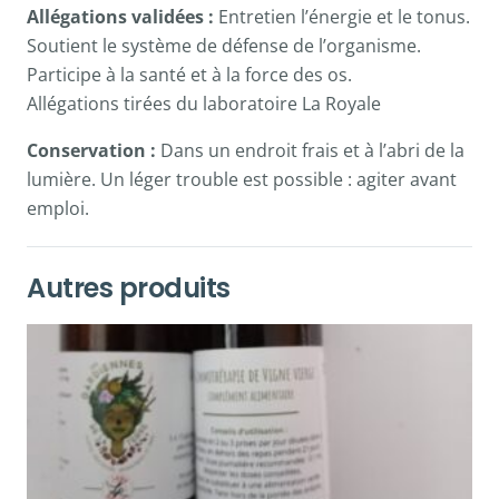
Allégations validées :
Entretien l’énergie et le tonus.
Soutient le système de défense de l’organisme.
Participe à la santé et à la force des os.
Allégations tirées du laboratoire La Royale
Conservation :
Dans un endroit frais et à l’abri de la
lumière. Un léger trouble est possible : agiter avant
emploi.
Autres produits