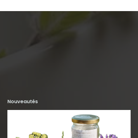
Nouveautés