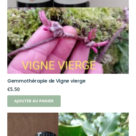
Gemmothérapie de Vigne vierge
€
5.50
AJOUTER AU PANIER