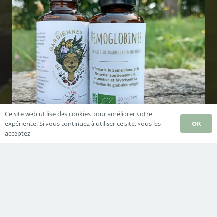
Ce site web utilise des cookies pour améliorer votre
OK
expérience. Si vous continuez à utiliser ce site, vous les
acceptez.
Synergie Hémoglobines