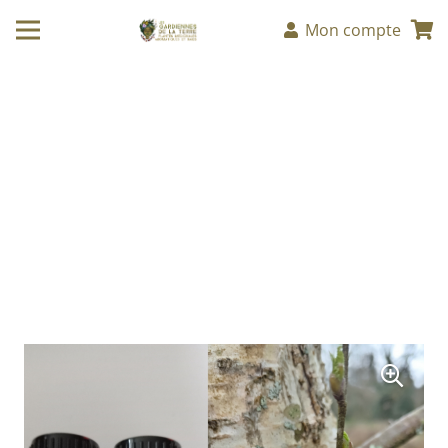
Mon compte