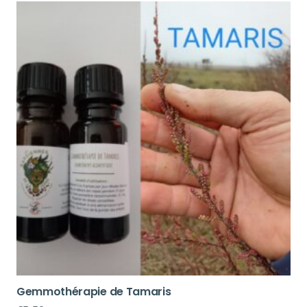
Gemmothérapie de Tamaris