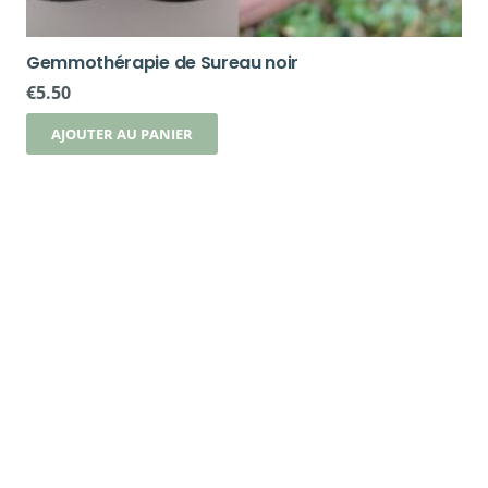
Gemmothérapie de Sureau noir
€
5.50
AJOUTER AU PANIER