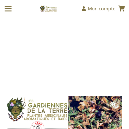
Mon compte