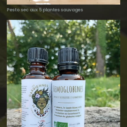
Pesto sec aux 5 plantes sauvages