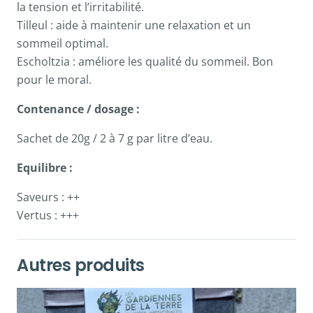
la tension et l’irritabilité.
Tilleul : aide à maintenir une relaxation et un
sommeil optimal.
Escholtzia : améliore les qualité du sommeil. Bon
pour le moral.
Contenance / dosage :
Sachet de 20g / 2 à 7 g par litre d’eau.
Equilibre :
Saveurs : ++
Vertus : +++
Autres produits