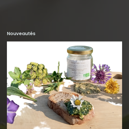
Nouveautés