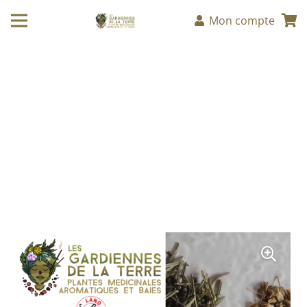
Mon compte