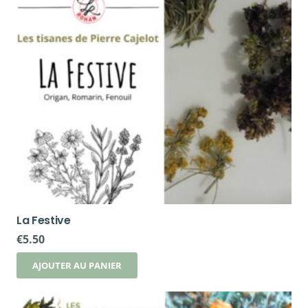
La Festive
€
5.50
AJOUTER AU PANIER