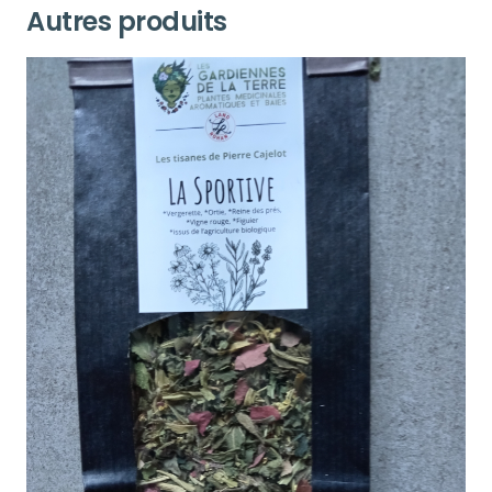
Autres produits