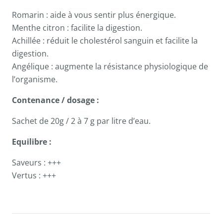
Romarin : aide à vous sentir plus énergique.
Menthe citron : facilite la digestion.
Achillée : réduit le cholestérol sanguin et facilite la
digestion.
Angélique : augmente la résistance physiologique de
l’organisme.
Contenance / dosage :
Sachet de 20g / 2 à 7 g par litre d’eau.
Equilibre :
Saveurs : +++
Vertus : +++