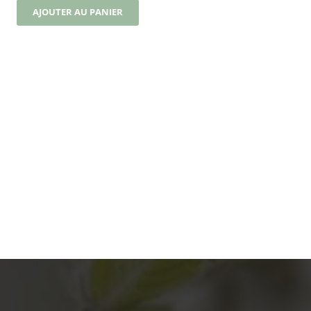
AJOUTER AU PANIER