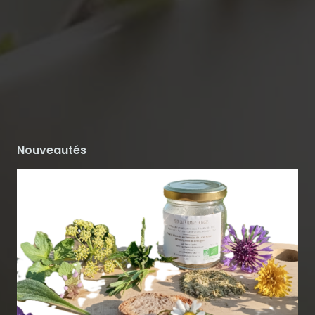
Nouveautés