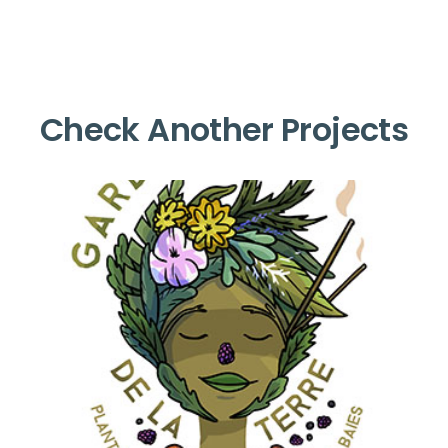
Check Another Projects