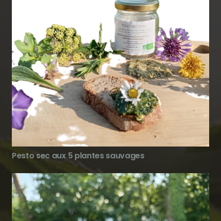
Pesto sec aux 5 plantes sauvages