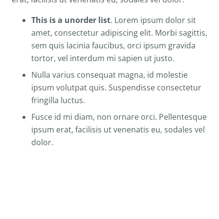
This is a unorder list
. Lorem ipsum dolor sit
amet, consectetur adipiscing elit. Morbi sagittis,
sem quis lacinia faucibus, orci ipsum gravida
tortor, vel interdum mi sapien ut justo.
Nulla varius consequat magna, id molestie
ipsum volutpat quis. Suspendisse consectetur
fringilla luctus.
Fusce id mi diam, non ornare orci. Pellentesque
ipsum erat, facilisis ut venenatis eu, sodales vel
dolor.