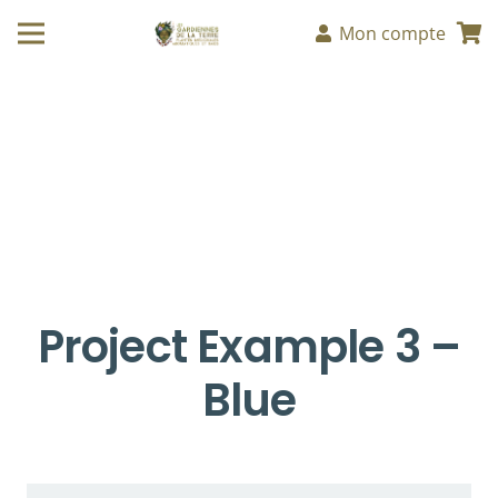
Mon compte
Project Example 3 –
Blue