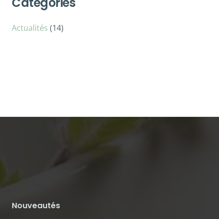
Catégories
Actualités
(14)
Nouveautés