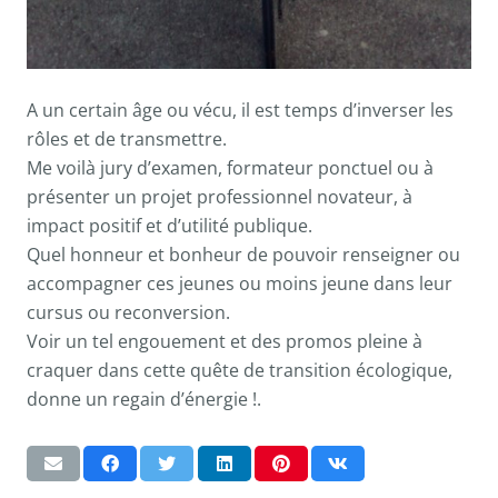
A un certain âge ou vécu, il est temps d’inverser les
rôles et de transmettre.
Me voilà jury d’examen, formateur ponctuel ou à
présenter un projet professionnel novateur, à
impact positif et d’utilité publique.
Quel honneur et bonheur de pouvoir renseigner ou
accompagner ces jeunes ou moins jeune dans leur
cursus ou reconversion.
Voir un tel engouement et des promos pleine à
craquer dans cette quête de transition écologique,
donne un regain d’énergie !.