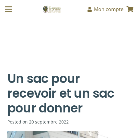
Mon compte
Un sac pour
recevoir et un sac
pour donner
Posted on
20 septembre 2022