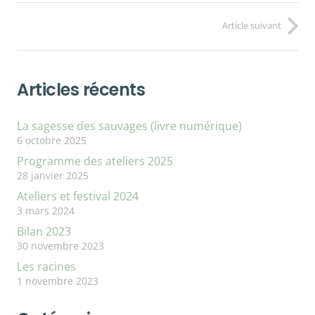
Article suivant
Articles récents
La sagesse des sauvages (livre numérique)
6 octobre 2025
Programme des ateliers 2025
28 janvier 2025
Ateliers et festival 2024
3 mars 2024
Bilan 2023
30 novembre 2023
Les racines
1 novembre 2023