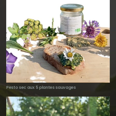
Pesto sec aux 5 plantes sauvages